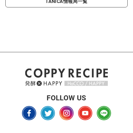
TANICA情報局一覧
FOLLOW US