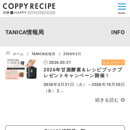
TANICA情報局
ホーム
TANICA情報局
2026年3月
2026.03.31
キャンペーン
2026年甘酒酵素＆レシピブックプ
レゼントキャンペーン開催！
2026年3月31日（火）～2026年10月30日
（金）ま…