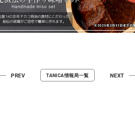
PREV
NEXT
TANICA情報局一覧