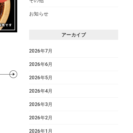
その他
お知らせ
アーカイブ
2026年7月
2026年6月
2026年5月
2026年4月
2026年3月
2026年2月
2026年1月