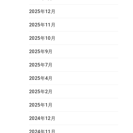
2025年12月
2025年11月
2025年10月
2025年9月
2025年7月
2025年4月
2025年2月
2025年1月
2024年12月
2024年11月