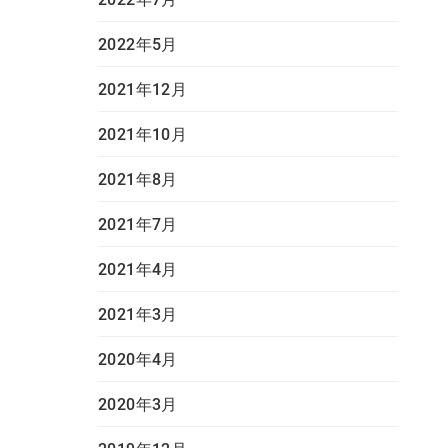
2022年5月
2021年12月
2021年10月
2021年8月
2021年7月
2021年4月
2021年3月
2020年4月
2020年3月