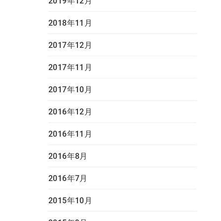
2019年12月
2018年11月
2017年12月
2017年11月
2017年10月
2016年12月
2016年11月
2016年8月
2016年7月
2015年10月