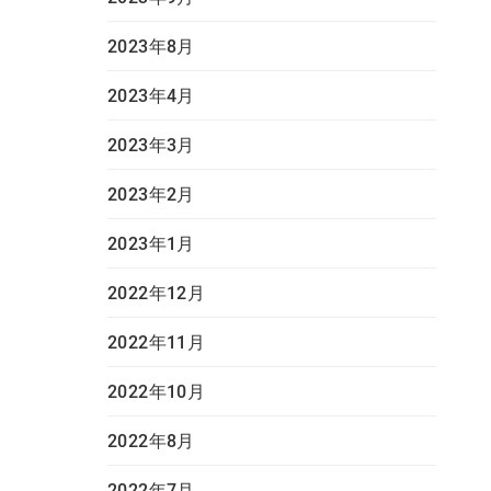
2023年8月
2023年4月
2023年3月
2023年2月
2023年1月
2022年12月
2022年11月
2022年10月
2022年8月
2022年7月