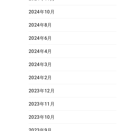
2024年10月
2024年8月
2024年6月
2024年4月
2024年3月
2024年2月
2023年12月
2023年11月
2023年10月
2023年9月