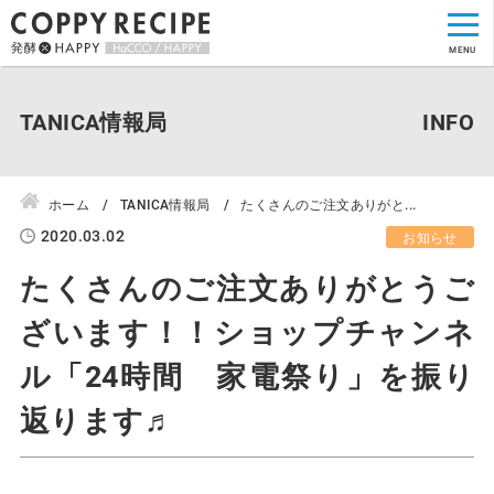
TANICA情報局
ホーム
TANICA情報局
たくさんのご注文ありがと...
2020.03.02
お知らせ
たくさんのご注文ありがとうご
ざいます！！ショップチャンネ
ル「24時間 家電祭り」を振り
返ります♬