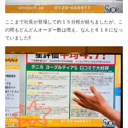
ここまで社長が登場して約１５分程が経ちましたが、こ
の間もどんどんオーダー数は増え、なんと８１６になっ
ていました‼