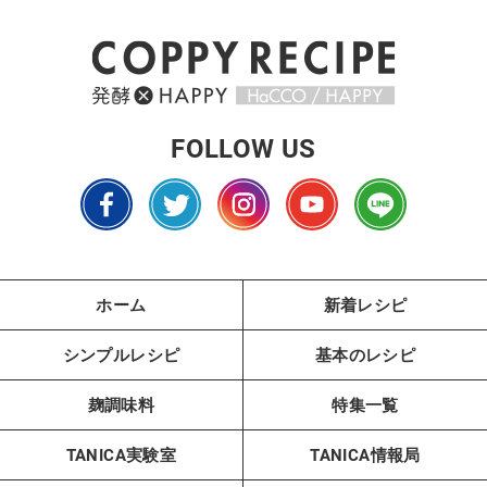
FOLLOW US
ホーム
新着レシピ
シンプルレシピ
基本のレシピ
麹調味料
特集一覧
TANICA実験室
TANICA情報局