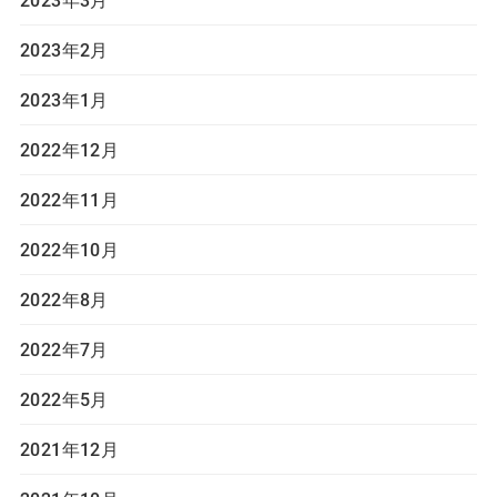
2023年2月
2023年1月
2022年12月
2022年11月
2022年10月
2022年8月
2022年7月
2022年5月
2021年12月