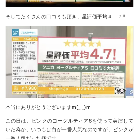
そしてたくさんの口コミも頂き、星評価平均４．７‼
本当にありがとうございますm(_ _)m
この日は、ピンクのヨーグルティアSを使って実演して
いた為か、いつもは白が一番人気なのですが、ピンクが
一番人気だった様です。