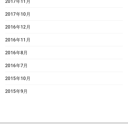
2017年11月
2017年10月
2016年12月
2016年11月
2016年8月
2016年7月
2015年10月
2015年9月