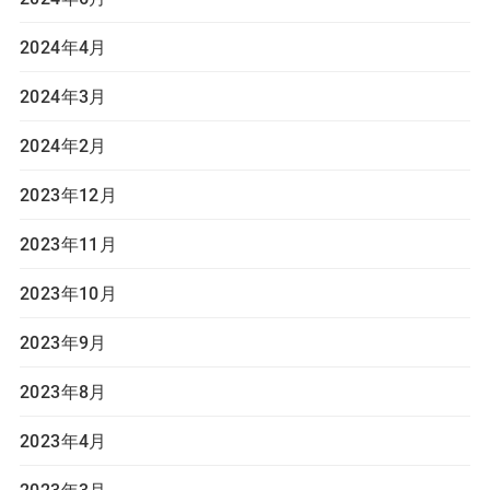
2024年4月
2024年3月
2024年2月
2023年12月
2023年11月
2023年10月
2023年9月
2023年8月
2023年4月
2023年3月