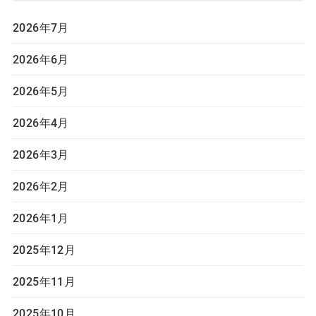
2026年7月
2026年6月
2026年5月
2026年4月
2026年3月
2026年2月
2026年1月
2025年12月
2025年11月
2025年10月