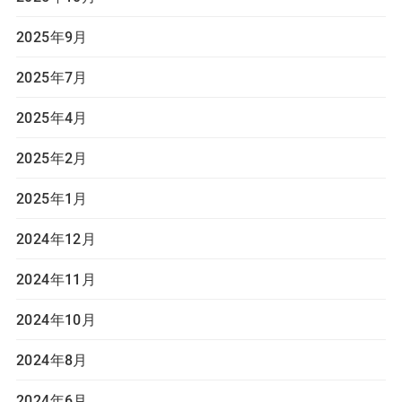
2025年9月
2025年7月
2025年4月
2025年2月
2025年1月
2024年12月
2024年11月
2024年10月
2024年8月
2024年6月