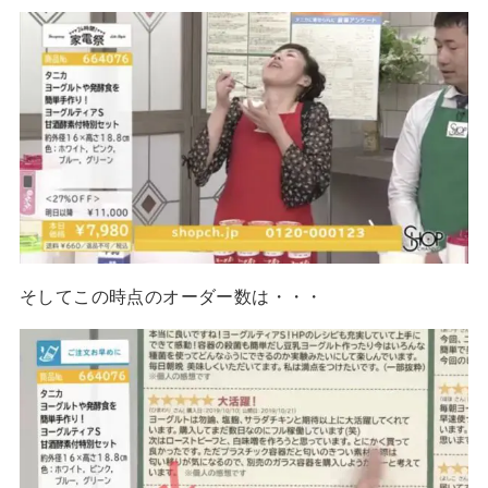
そしてこの時点のオーダー数は・・・