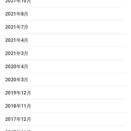
2021年10月
2021年8月
2021年7月
2021年4月
2021年3月
2020年4月
2020年3月
2019年12月
2018年11月
2017年12月