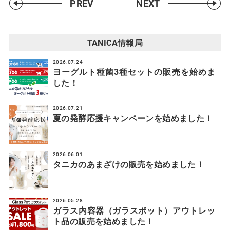
PREV
NEXT
TANICA情報局
2026.07.24
ヨーグルト種菌3種セットの販売を始めま
した！
2026.07.21
夏の発酵応援キャンペーンを始めました！
2026.06.01
タニカのあまざけの販売を始めました！
2026.05.28
ガラス内容器（ガラスポット）アウトレッ
ト品の販売を始めました！