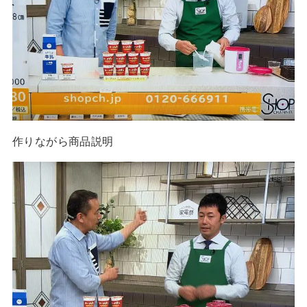
作りながら商品説明