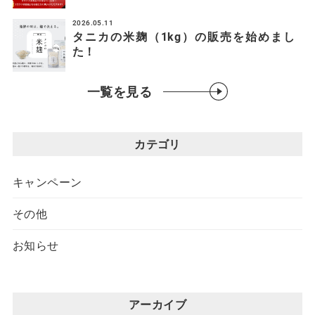
2026.05.11
タニカの米麹（1kg）の販売を始めまし
た！
一覧を見る
カテゴリ
キャンペーン
その他
お知らせ
アーカイブ