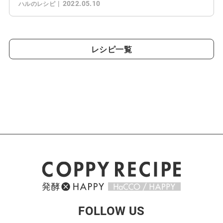
2022.05.10
ハルのレシピ
レシピ一覧
FOLLOW US