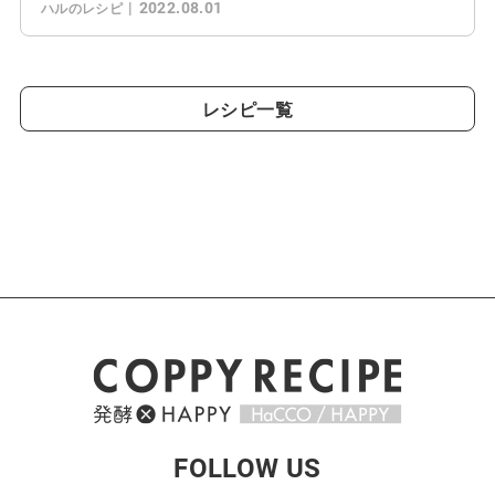
2022.08.01
ハルのレシピ
レシピ一覧
FOLLOW US