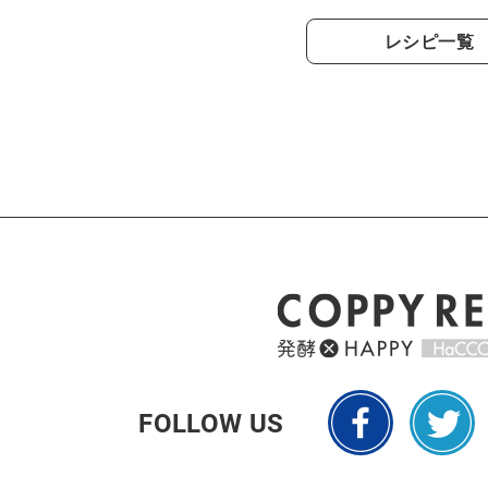
レシピ一覧
FOLLOW US