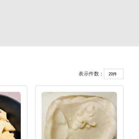
表示件数：