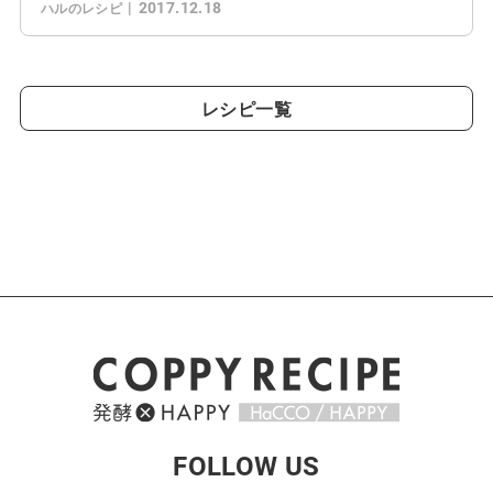
2017.12.18
ハルのレシピ
レシピ一覧
FOLLOW US