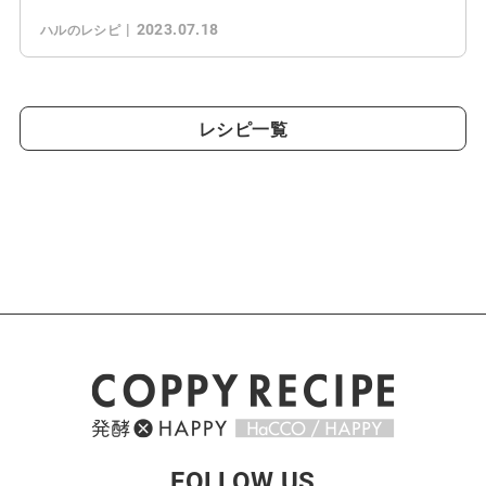
2023.07.18
ハルのレシピ
レシピ一覧
FOLLOW US