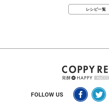
レシピ一覧
FOLLOW US