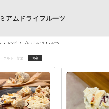
ミアムドライフルーツ
ム
レシピ
プレミアムドライフルーツ
検索