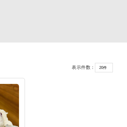
表示件数：