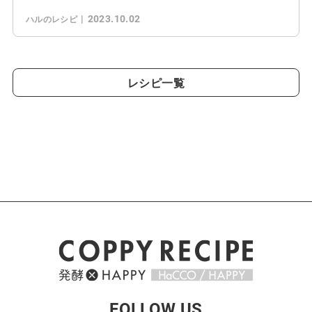
2023.10.02
ハルのレシピ
レシピ一覧
FOLLOW US