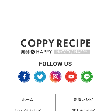
FOLLOW US
ホーム
新着レシピ
シンプルレシピ
基本のレシピ