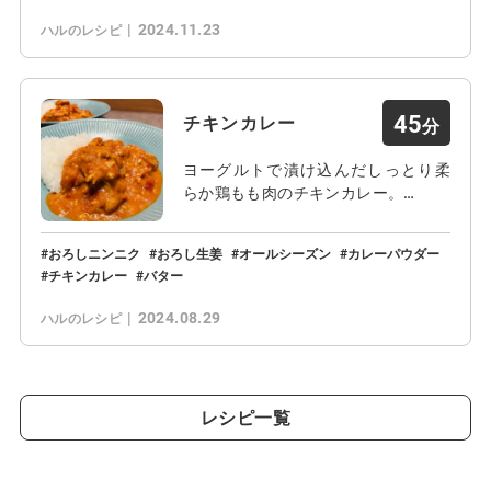
2024.11.23
ハルのレシピ
45
チキンカレー
ヨーグルトで漬け込んだしっとり柔
らか鶏もも肉のチキンカレー。…
おろしニンニク
おろし生姜
オールシーズン
カレーパウダー
チキンカレー
バター
2024.08.29
ハルのレシピ
レシピ一覧