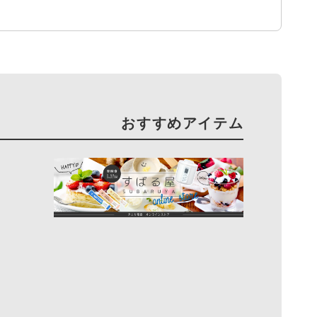
おすすめアイテム