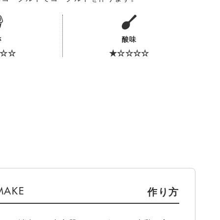
さ
酸味
☆☆
★☆☆☆☆
作り方