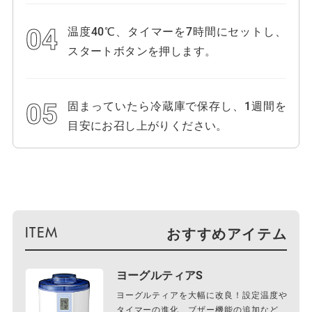
温度40℃、タイマーを7時間にセットし、
スタートボタンを押します。
固まっていたら冷蔵庫で保存し、1週間を
目安にお召し上がりください。
おすすめアイテム
ヨーグルティアS
ヨーグルティアを大幅に改良！設定温度や
タイマーの進化、ブザー機能の追加など、