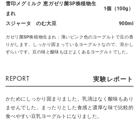
雪印メグミルク 恵ガゼリ菌SP株植物生
1個（100g）
まれ
スジャータ のむ大豆
900ml
ガゼリ菌SP株植物生まれ：薄いピンク色のヨーグルトで豆の香
りがします。しっかり固まっているヨーグルトなので、溶かし
ずらいです。豆の味と酸味もほどよくあるヨーグルトでした。
実験レポート
かためにしっかり固まりました。乳清はなく酸味もあり
ませんでした。まったりとした食感と濃厚な味で比較的
食べやすい豆乳ヨーグルトになりました。