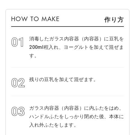
作り方
消毒したガラス内容器（内容器）に豆乳を
200ml程入れ、ヨーグルトを加えて混ぜま
す。
残りの豆乳を加えて混ぜます。
ガラス内容器（内容器）に内ふたをはめ、
ハンドルふたをしっかり閉めた後、本体に
入れ外ふたをします。