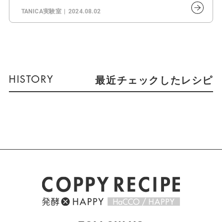
TANICA実験室
2024.08.02
最近チェックしたレシピ