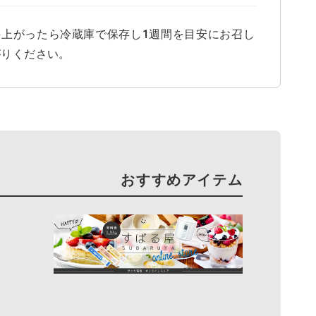
来上がったら冷蔵庫で保存し1週間を目安にお召し
がりください。
おすすめアイテム