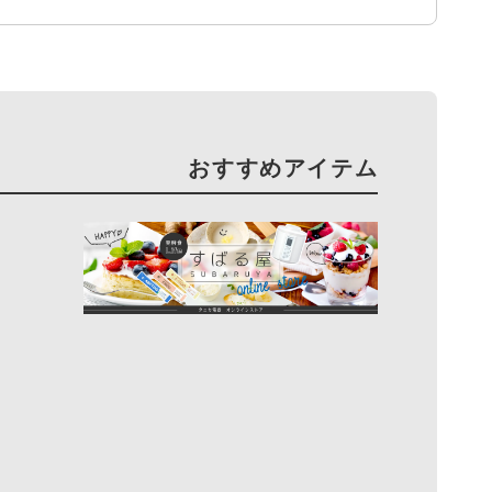
おすすめアイテム