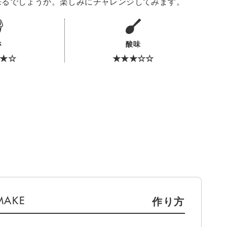
来るでしょうか。楽しみにチャレンジしてみます。
さ
酸味
★☆
★★★☆☆
作り方