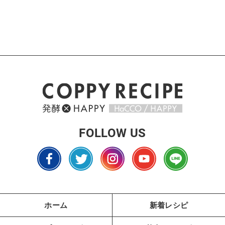
FOLLOW US
ホーム
新着レシピ