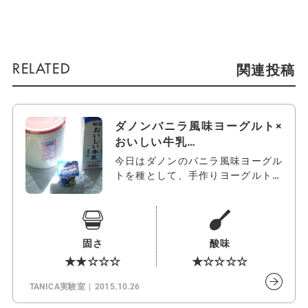
関連投稿
ダノンバニラ風味ヨーグルト×
おいしい牛乳…
今日はダノンのバニラ風味ヨーグル
トを種として、手作りヨーグルトを
作ってみ…
固さ
酸味
★★☆☆☆
★☆☆☆☆
TANICA実験室
2015.10.26