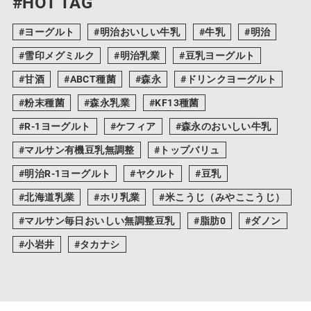
#HOT TAG
ヨーグルト
明治おいしい牛乳
牛乳
明治
雪印メグミルク
明治乳業
豆乳ヨーグルト
甘酒
ABCT種菌
森永
ドリンクヨーグルト
粉末種菌
森永乳業
KF13種菌
R-1ヨーグルト
ケフィア
森永のおいしい牛乳
マルサン有機豆乳無調整
トップバリュ
明治R-1ヨーグルト
ヤクルト
豆乳
北海道乳業
ホリ乳業
米こうじ（みやここうじ）
マルサン毎日おいしい無調整豆乳
脂肪0
ダノン
小岩井
タカナシ