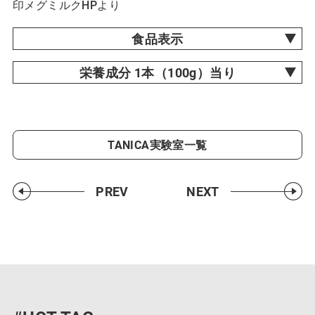
印メグミルクHPより
食品表示
栄養成分 1本（100g）当り
TANICA実験室一覧
PREV
NEXT