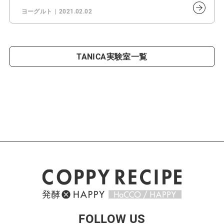
ヨーグルト
2021.02.02
TANICA実験室一覧
FOLLOW US