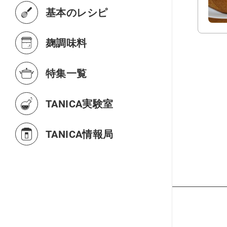
基本のレシピ
麹調味料
特集一覧
TANICA実験室
TANICA情報局