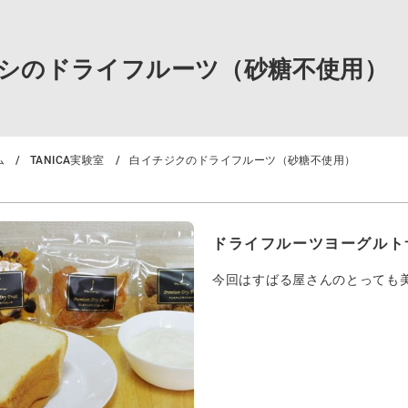
シのドライフルーツ（砂糖不使用）
ム
TANICA実験室
白イチジクのドライフルーツ（砂糖不使用）
ドライフルーツヨーグルト
今回はすばる屋さんのとっても