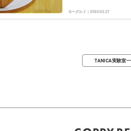
ヨーグルト
2020.02.27
TANICA実験室