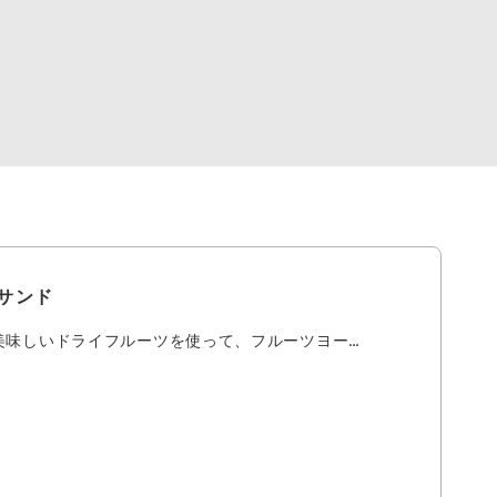
サンド
美味しいドライフルーツを使って、フルーツヨー…