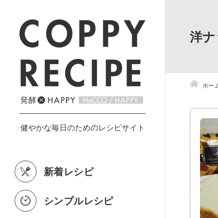
洋ナ
ホー
新着レシピ
シンプルレシピ