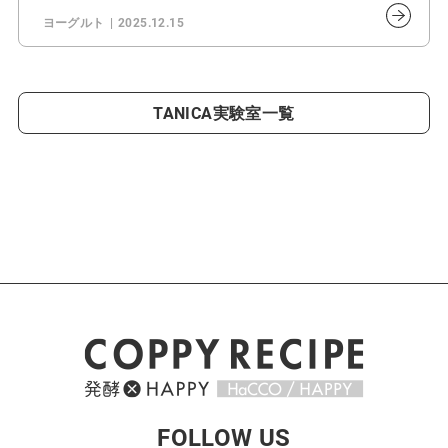
ヨーグルト
2025.12.15
TANICA実験室一覧
FOLLOW US