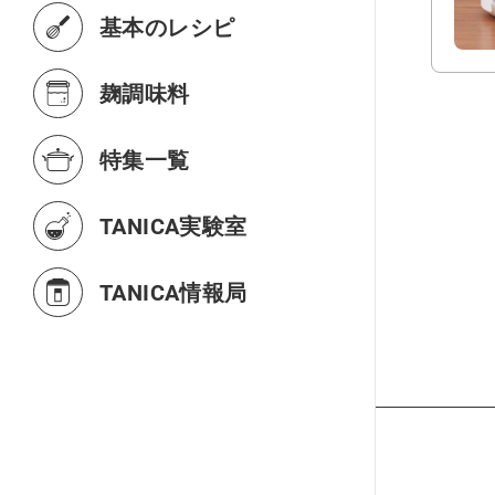
基本のレシピ
麹調味料
特集一覧
TANICA実験室
TANICA情報局