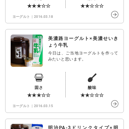
★★★☆☆
★★☆☆☆
ヨーグルト
2016.03.18
美濃路ヨーグルト×美濃せいき
ょう牛乳
今日は、ご当地ヨーグルトを作って
みたいと思います。
固さ
酸味
★★★☆☆
★★☆☆☆
ヨーグルト
2016.03.15
明治PA-3ドリンクタイプ×明