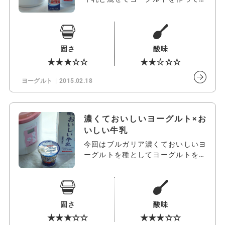
たいと思…
固さ
酸味
★★★☆☆
★★☆☆☆
ヨーグルト
2015.02.18
濃くておいしいヨーグルト×お
いしい牛乳
今回はブルガリア濃くておいしいヨ
ーグルトを種としてヨーグルトを作
ってみた…
固さ
酸味
★★★☆☆
★★★☆☆