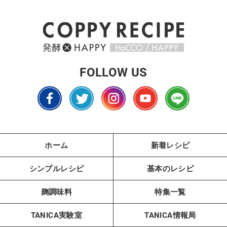
FOLLOW US
ホーム
新着レシピ
シンプルレシピ
基本のレシピ
麹調味料
特集一覧
TANICA実験室
TANICA情報局