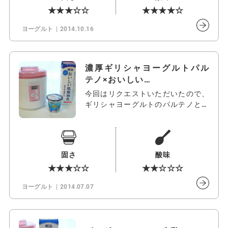
★★★☆☆
★★★★☆
ヨーグルト
2014.10.16
濃厚ギリシャヨーグルトパル
テノ×おいしい…
今回はリクエストいただいたので、
ギリシャヨーグルトのパルテノと低
脂肪牛乳…
固さ
酸味
★★★☆☆
★★☆☆☆
ヨーグルト
2014.07.07